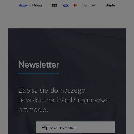
Newsletter
Zapisz się do naszego
newslettera i śledź najnowsze
promocje.