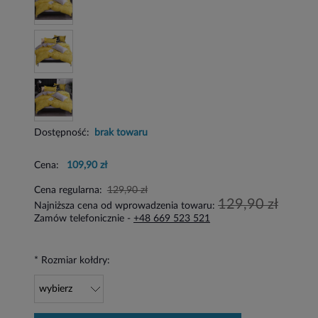
Dostępność:
brak towaru
Cena:
109,90 zł
Cena regularna:
129,90 zł
129,90 zł
Najniższa cena od wprowadzenia towaru:
Zamów telefonicznie -
+48 669 523 521
*
Rozmiar kołdry: