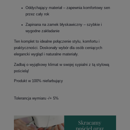
Oddychający materiał – zapewnia komfortowy sen
przez cały rok
Zapinana na zamek błyskawiczny – szybkie i
wygodne zakładanie
Ten komplet to idealne połączenie stylu, komfortu i
praktyczności. Doskonały wybór dla osób ceniących
elegancki wygląd i naturalne materiały.
Zadbaj o wyjątkowy klimat w swojej sypialni z tą stylową
pościelą!
Produkt w 100% niefarbujący
Tolerancja wymiaru -/+ 5%