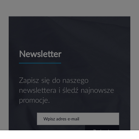
Newsletter
Zapisz się do naszego
newslettera i śledź najnowsze
promocje.
zapisz się