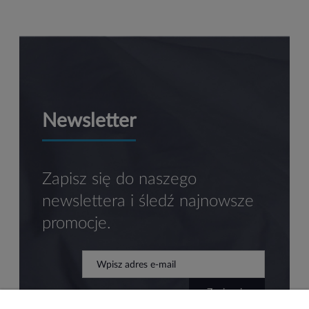
Newsletter
Zapisz się do naszego
newslettera i śledź najnowsze
promocje.
zapisz się