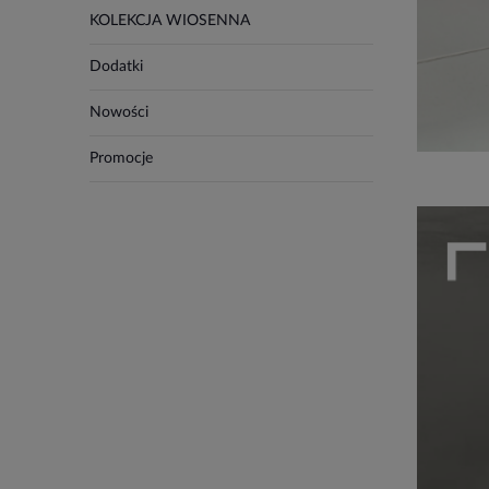
KOLEKCJA WIOSENNA
Dodatki
Nowości
Promocje