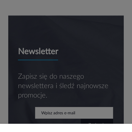
Newsletter
Zapisz się do naszego
newslettera i śledź najnowsze
promocje.
zapisz się