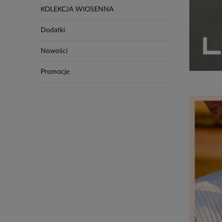
KOLEKCJA WIOSENNA
Dodatki
Nowości
Promocje