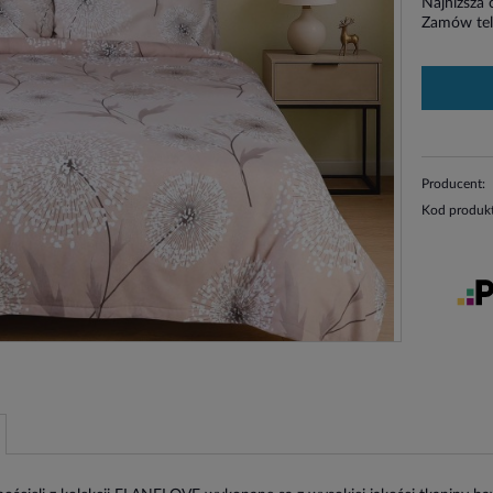
Najniższa
Zamów tel
Producent:
Kod produk