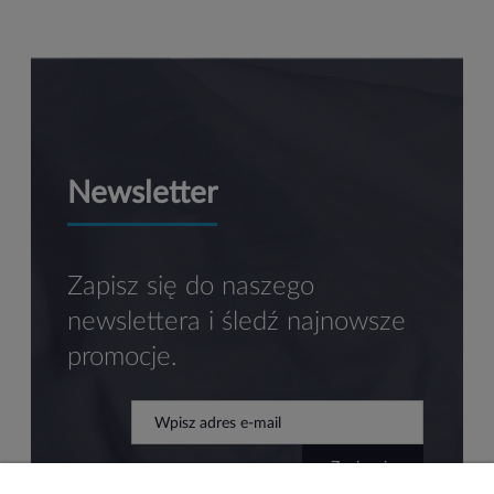
Newsletter
Zapisz się do naszego
newslettera i śledź najnowsze
promocje.
zapisz się