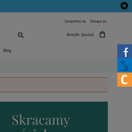
Zarejestruj się
Zaloguj się
Koszyk:
(pusty)
Blog