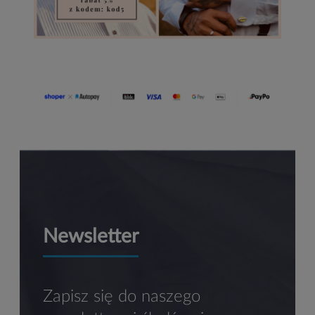
Newsletter
Zapisz się do naszego