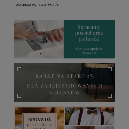
Tolerancja wymiaru -/+5 %.