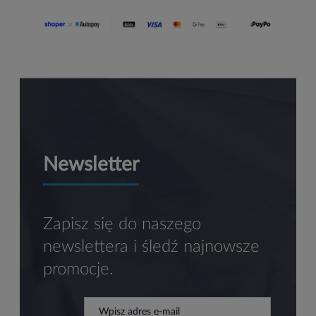
Newsletter
Zapisz się do naszego
newslettera i śledź najnowsze
promocje.