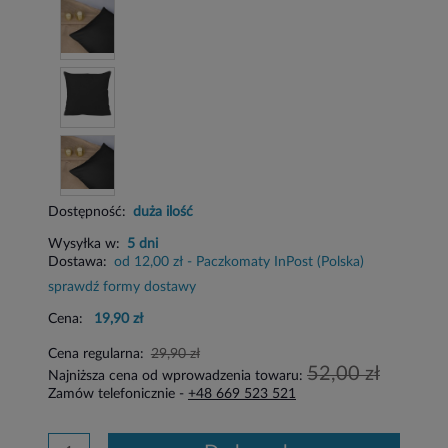
Dostępność:
duża ilość
Wysyłka w:
5 dni
Dostawa:
od 12,00 zł
- Paczkomaty InPost
(Polska)
sprawdź formy dostawy
Cena:
19,90 zł
Cena regularna:
29,90 zł
52,00 zł
Najniższa cena od wprowadzenia towaru:
Zamów telefonicznie -
+48 669 523 521