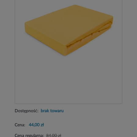
Dostępność:
brak towaru
Cena:
44,00 zł
Cena regularna:
84,00 zł