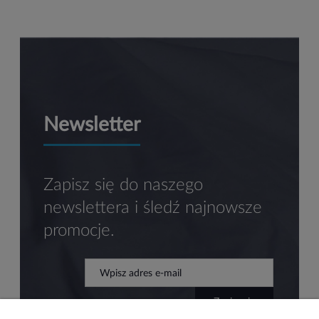
Newsletter
Zapisz się do naszego
newslettera i śledź najnowsze
promocje.
zapisz się