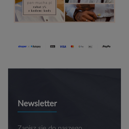
Newsletter
Zapisz się do naszego