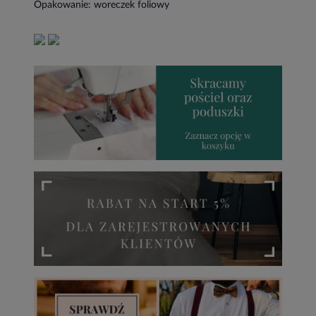
Opakowanie: woreczek foliowy