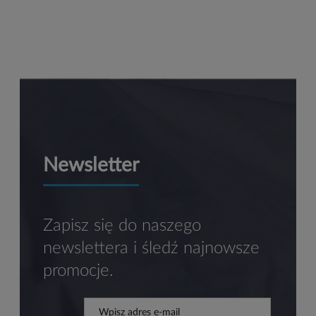
Newsletter
Zapisz się do naszego
newslettera i śledź najnowsze
promocje.