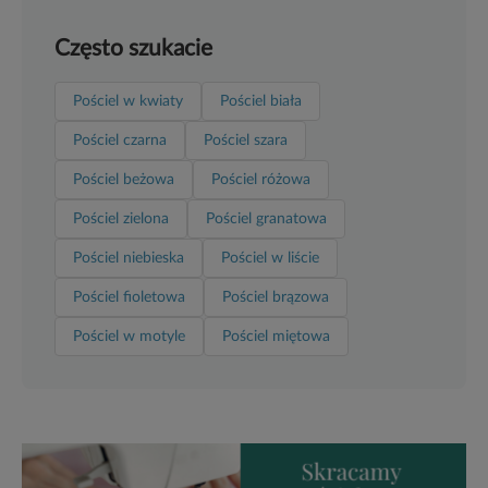
Często szukacie
Pościel w kwiaty
Pościel biała
Pościel czarna
Pościel szara
Pościel beżowa
Pościel różowa
Pościel zielona
Pościel granatowa
Pościel niebieska
Pościel w liście
Pościel fioletowa
Pościel brązowa
Pościel w motyle
Pościel miętowa