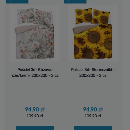
Pościel 3d- Różowe
Pościel 3d- Słoneczniki -
róże/krem- 200x200 - 3 cz.
200x200 - 3 cz
94,90 zł
94,90 zł
109,90 zł
109,90 zł