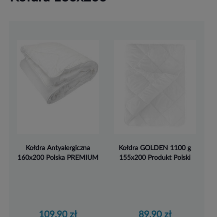
Kołdra Antyalergiczna
Kołdra GOLDEN 1100 g
160x200 Polska PREMIUM
155x200 Produkt Polski
109,90 zł
89,90 zł