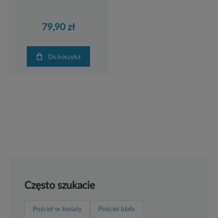
79,90 zł
Do koszyka
Często szukacie
Pościel w kwiaty
Pościel biała