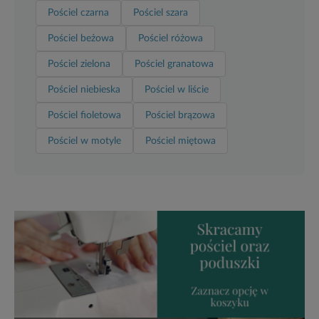
Pościel czarna
Pościel szara
Pościel beżowa
Pościel różowa
Pościel zielona
Pościel granatowa
Pościel niebieska
Pościel w liście
Pościel fioletowa
Pościel brązowa
Pościel w motyle
Pościel miętowa