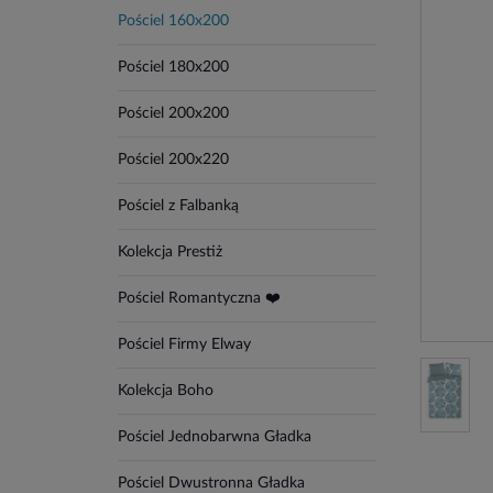
Pościel 160x200
Pościel 180x200
Pościel 200x200
Pościel 200x220
Pościel z Falbanką
Kolekcja Prestiż
Pościel Romantyczna ❤️
Pościel Firmy Elway
Kolekcja Boho
Pościel Jednobarwna Gładka
Pościel Dwustronna Gładka