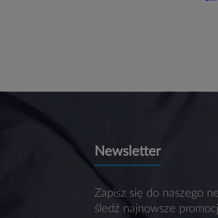
Newsletter
Zapisz się do naszego ne
śledź najnowsze promocj