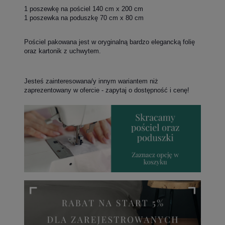
1 poszewkę na pościel 140 cm x 200 cm
1 poszewka na poduszkę 70 cm x 80 cm
Pościel pakowana jest w oryginalną bardzo elegancką folię
oraz kartonik z uchwytem.
Jesteś zainteresowana/y innym wariantem niż
zaprezentowany w ofercie - zapytaj o dostępność i cenę!