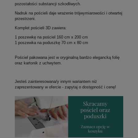
pozostałości substancji szkodliwych.
Nadruk na pościeli daje wrażenie trójwymiarowości i otwartej
przestrzeni.
Komplet pościeli 3D zawiera:
1 poszewkę na pościel 160 cm x 200 cm
1 poszewka na poduszkę 70 cm x 80 cm
Pościel pakowana jest w oryginalną bardzo elegancką folię
oraz kartonik z uchwytem.
Jesteś zainteresowana/y innym wariantem niż
zaprezentowany w ofercie - zapytaj o dostępność i cenę!