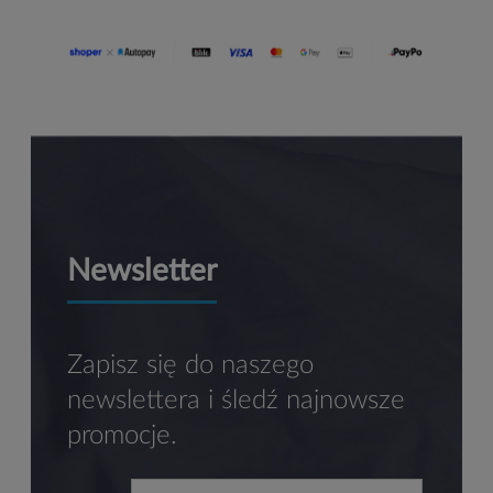
Newsletter
Zapisz się do naszego
newslettera i śledź najnowsze
promocje.