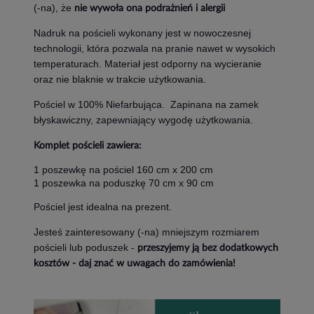
(-na), że
nie wywoła ona podrażnień i alergii
Nadruk na pościeli wykonany jest w nowoczesnej
technologii, która pozwala na pranie nawet w wysokich
temperaturach. Materiał jest odporny na wycieranie
oraz nie blaknie w trakcie użytkowania.
Pościel w 100% Niefarbująca. Zapinana na zamek
błyskawiczny, zapewniający wygodę użytkowania.
Komplet pościeli zawiera:
1 poszewkę na pościel 160 cm x 200 cm
1 poszewka na poduszkę 70 cm x 90 cm
Pościel jest idealna na prezent.
Jesteś zainteresowany (-na) mniejszym rozmiarem
pościeli lub poduszek -
przeszyjemy ją bez dodatkowych
kosztów - daj znać w uwagach do zamówienia!