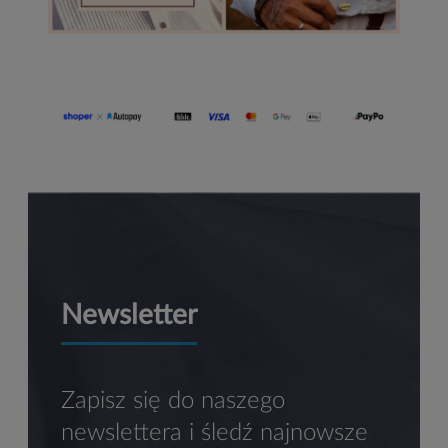
Newsletter
Zapisz się do naszego
newslettera i śledź najnowsze