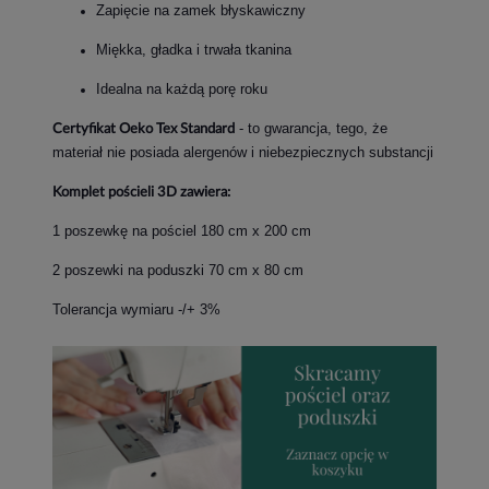
Zapięcie na zamek błyskawiczny
Miękka, gładka i trwała tkanina
Idealna na każdą porę roku
- to gwarancja, tego, że
Certyfikat Oeko Tex Standard
materiał nie posiada alergenów i niebezpiecznych substancji
Komplet pościeli 3D zawiera:
1 poszewkę na pościel 180 cm x 200 cm
2 poszewki na poduszki 70 cm x 80 cm
Tolerancja wymiaru -/+ 3%