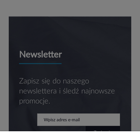
Newsletter
Zapisz się do naszego
newslettera i śledź najnowsze
promocje.
zapisz się