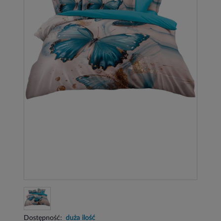
Dostępność:
duża ilość