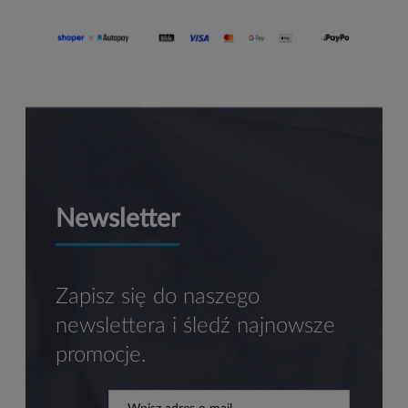
Newsletter
Zapisz się do naszego
newslettera i śledź najnowsze
promocje.