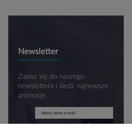
Newsletter
Zapisz się do naszego
newslettera i śledź najnowsze
promocje.
zapisz się