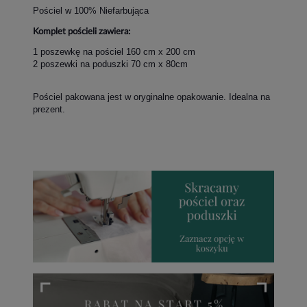
Pościel w 100% Niefarbująca
Komplet pościeli zawiera:
1 poszewkę na pościel 160 cm x 200 cm
2 poszewki na poduszki 70 cm x 80cm
Pościel pakowana jest w oryginalne opakowanie. Idealna na
prezent.