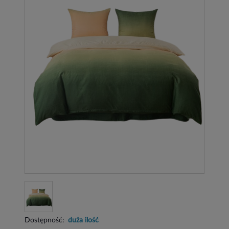
Dostępność:
duża ilość