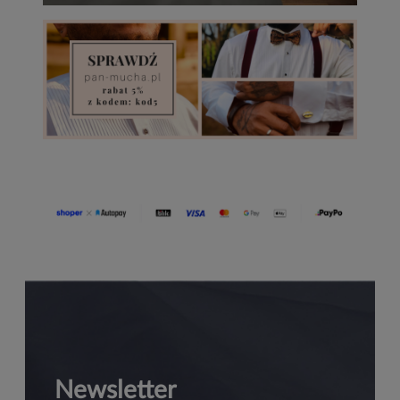
Newsletter