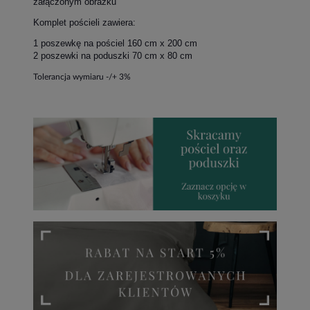
załączonym obrazku
Komplet pościeli zawiera:
1 poszewkę na pościel 160 cm x 200 cm
2 poszewki na poduszki 70 cm x 80 cm
Tolerancja wymiaru -/+ 3%