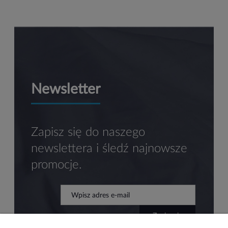
Newsletter
Zapisz się do naszego
newslettera i śledź najnowsze
promocje.
zapisz się