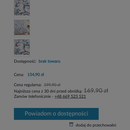
Dostępność:
brak towaru
Cena:
154,90 zł
Cena regularna:
199,90 zł
169,90 zł
Najniższa cena z 30 dni przed obniżką:
Zamów telefonicznie -
+48 669 523 521
powiadom o dostępności
dodaj do przechowalni