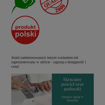
Jesteś zainteresowana/y innym wariantem niż
zaprezentowany w ofercie - zapytaj o dostępność i
cenę!