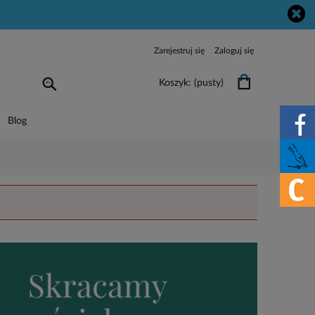
Zarejestruj się
Zaloguj się
Koszyk:
(pusty)
Blog