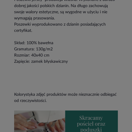
dobrej jakości polskich dzianin. Na długo zachowują
swoje walory estetyczne, są wygodne w użyciu i nie
wymagają prasowania.
Poszewki wyprodukowano z dzianin posiadających
certyfikat.
Skład: 100% bawełna
Gramatura: 130g/m2
Rozmiar: 40x40 cm
Zapięcie: zamek błyskawiczny
Kolorystyka zdjęć produktów może nieznacznie odbiegać
od rzeczywistości.