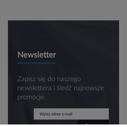
Newsletter
Zapisz się do naszego
newslettera i śledź najnowsze
promocje.
zapisz się