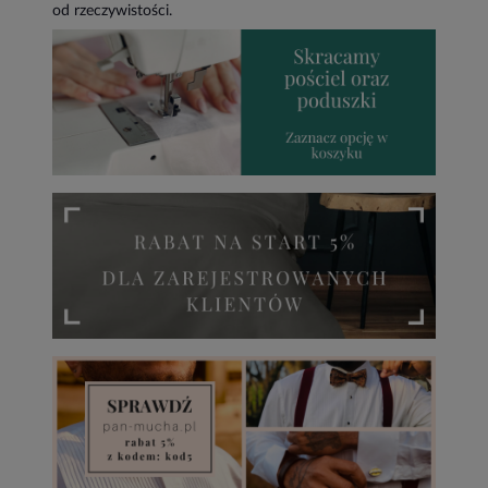
od rzeczywistości.