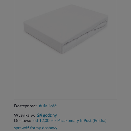
Dostępność:
duża ilość
Wysyłka w:
24 godziny
Dostawa:
od 12,00 zł
- Paczkomaty InPost
(Polska)
sprawdź formy dostawy