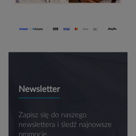
Newsletter
Zapisz się do naszego
newslettera i śledź najnowsze
promocje.