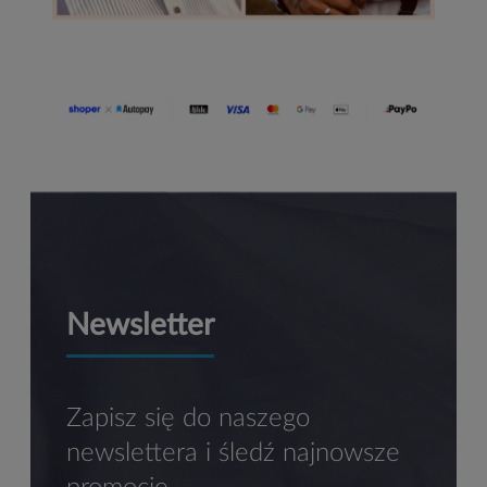
Newsletter
Zapisz się do naszego
newslettera i śledź najnowsze