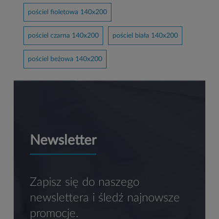
pościel fioletowa 140x200
pościel czarna 140x200
pościel biała 140x200
pościel beżowa 140x200
Newsletter
Zapisz się do naszego
newslettera i śledź najnowsze
promocje.