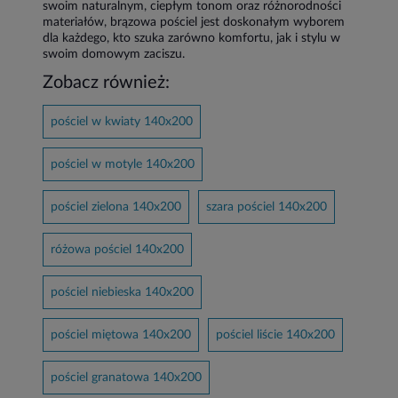
swoim naturalnym, ciepłym tonom oraz różnorodności
materiałów, brązowa pościel jest doskonałym wyborem
dla każdego, kto szuka zarówno komfortu, jak i stylu w
swoim domowym zaciszu.
Zobacz również:
pościel w kwiaty 140x200
pościel w motyle 140x200
pościel zielona 140x200
szara pościel 140x200
różowa pościel 140x200
pościel niebieska 140x200
pościel miętowa 140x200
pościel liście 140x200
pościel granatowa 140x200