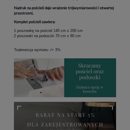
Nadruk na pościeli daje wrażenie trójwymiarowości i otwartej
przestrzeni,
Komplet pościeli zawiera:
1 poszewkę na pościel 140 cm x 200 cm
2 poszewki na poduszki 70 cm x 80 cm
Toalerancja wymiaru -/+ 3%