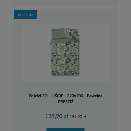
promocja
Pościel 3D - LIŚCIE - 220x200 - Bawełna
PRESTIŻ
139,90 zł
159,90 zł