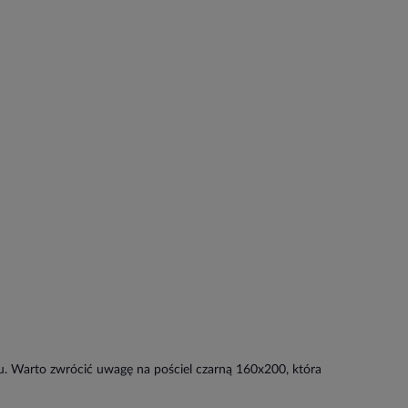
u. Warto zwrócić uwagę na pościel czarną 160x200, która