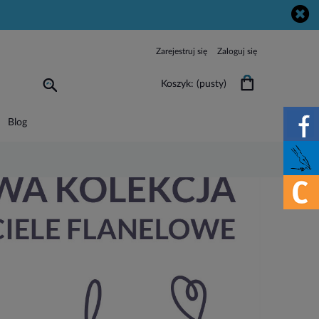
Zarejestruj się
Zaloguj się
Koszyk:
(pusty)
Blog