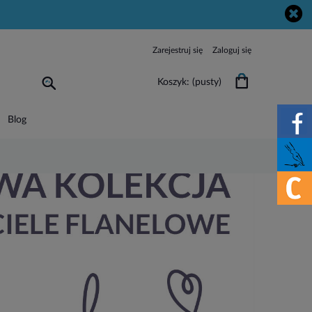
Zarejestruj się
Zaloguj się
Koszyk:
(pusty)
Blog