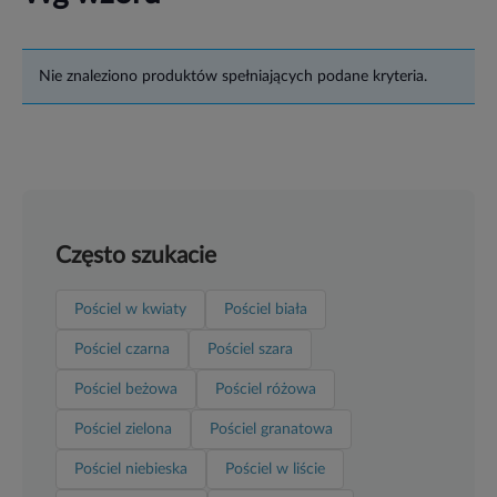
Nie znaleziono produktów spełniających podane kryteria.
Często szukacie
Pościel w kwiaty
Pościel biała
Pościel czarna
Pościel szara
Pościel beżowa
Pościel różowa
Pościel zielona
Pościel granatowa
Pościel niebieska
Pościel w liście