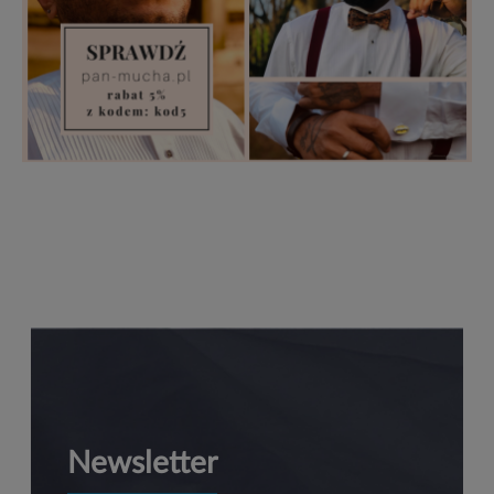
Newsletter