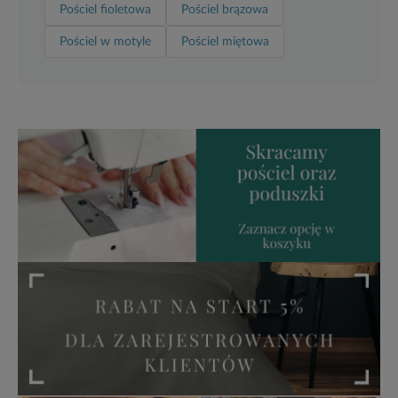
Pościel fioletowa
Pościel brązowa
Pościel w motyle
Pościel miętowa