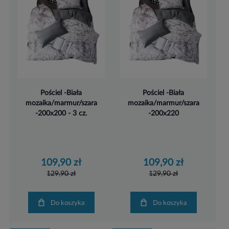
Pościel -Biała
Pościel -Biała
mozaika/marmur/szara
mozaika/marmur/szara
-200x200 - 3 cz.
-200x220
109,90 zł
109,90 zł
129,90 zł
129,90 zł
Do koszyka
Do koszyka