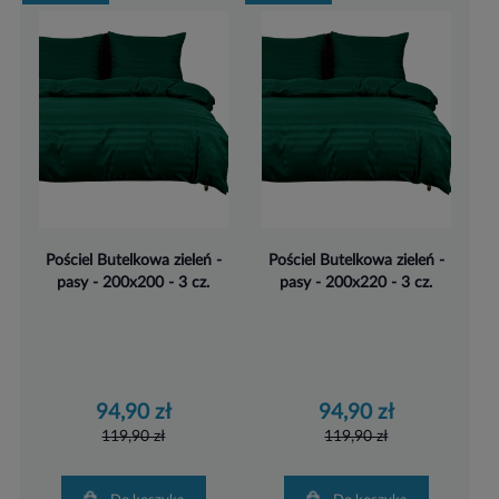
Pościel Butelkowa zieleń -
Pościel Butelkowa zieleń -
pasy - 200x200 - 3 cz.
pasy - 200x220 - 3 cz.
94,90 zł
94,90 zł
119,90 zł
119,90 zł