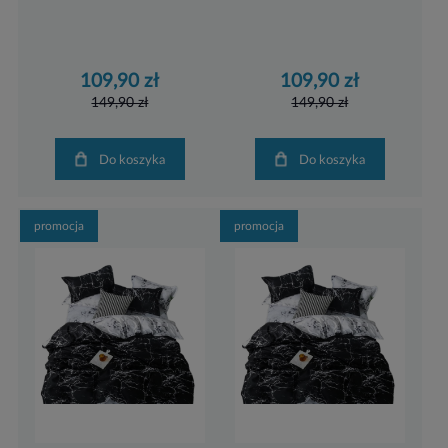
109,90 zł
109,90 zł
149,90 zł
149,90 zł
Do koszyka
Do koszyka
promocja
promocja