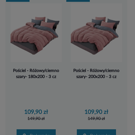
Pościel - Różowy/ciemno
Pościel - Różowy/ciemno
szary- 180x200 - 3 cz
szary- 200x200 - 3 cz
109,90 zł
109,90 zł
149,90 zł
149,90 zł