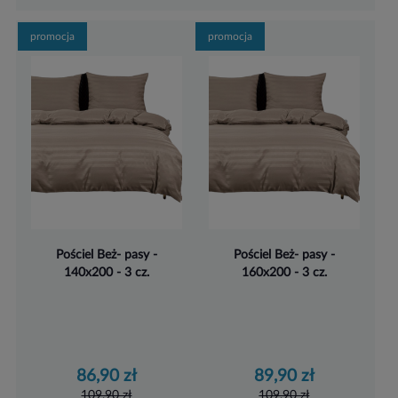
promocja
promocja
Pościel Beż- pasy -
Pościel Beż- pasy -
140x200 - 3 cz.
160x200 - 3 cz.
86,90 zł
89,90 zł
109,90 zł
109,90 zł