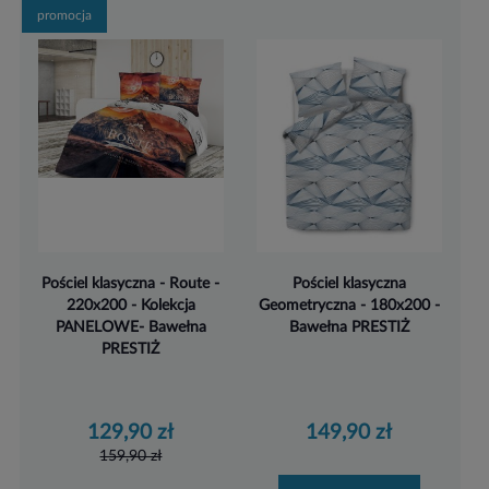
promocja
Pościel klasyczna - Route -
Pościel klasyczna
220x200 - Kolekcja
Geometryczna - 180x200 -
PANELOWE- Bawełna
Bawełna PRESTIŻ
PRESTIŻ
129,90 zł
149,90 zł
159,90 zł